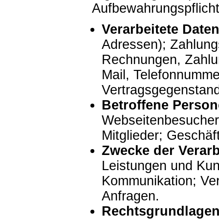
Aufbewahrungspflicht
Verarbeitete Daten
Adressen); Zahlung
Rechnungen, Zahlung
Mail, Telefonnummer
Vertragsgegenstand
Betroffene Person
Webseitenbesucher,
Mitglieder; Geschäf
Zwecke der Verarb
Leistungen und Kun
Kommunikation; Ve
Anfragen.
Rechtsgrundlagen