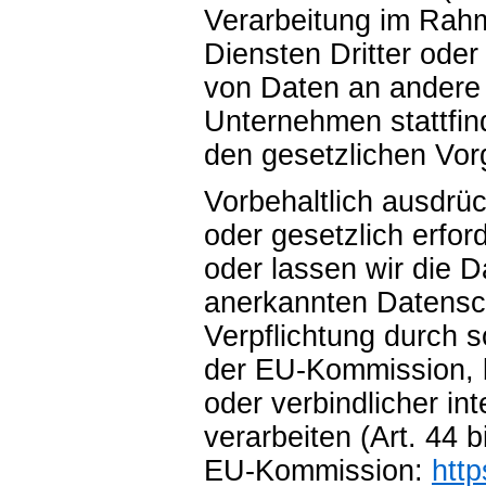
Verarbeitung im Rah
Diensten Dritter ode
von Daten an andere 
Unternehmen stattfind
den gesetzlichen Vor
Vorbehaltlich ausdrüc
oder gesetzlich erfor
oder lassen wir die D
anerkannten Datensch
Verpflichtung durch 
der EU-Kommission, b
oder verbindlicher in
verarbeiten (Art. 44 
EU-Kommission:
http