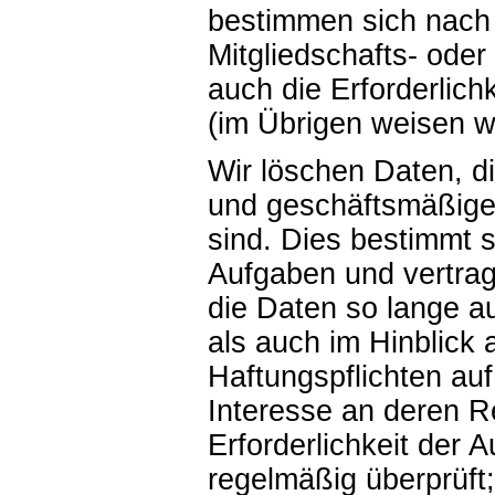
bestimmen sich nach
Mitgliedschafts- oder
auch die Erforderlic
(im Übrigen weisen wi
Wir löschen Daten, d
und geschäftsmäßigen
sind. Dies bestimmt s
Aufgaben und vertra
die Daten so lange a
als auch im Hinblick
Haftungspflichten au
Interesse an deren R
Erforderlichkeit der
regelmäßig überprüft;