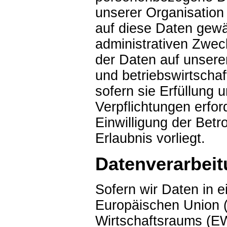
unserer Organisation 
auf diese Daten gewä
administrativen Zweck
der Daten auf unsere
und betriebswirtschaf
sofern sie Erfüllung
Verpflichtungen erfor
Einwilligung der Betr
Erlaubnis vorliegt.
Datenverarbeit
Sofern wir Daten in e
Europäischen Union 
Wirtschaftsraums (EW