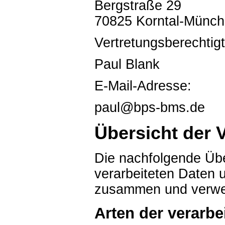
Bergstraße 29
70825 Korntal-Münch
Vertretungsberechtig
Paul Blank
E-Mail-Adresse:
paul@bps-bms.de
Übersicht der 
Die nachfolgende Über
verarbeiteten Daten 
zusammen und verweis
Arten der verarbe