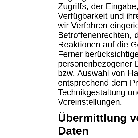
Zugriffs, der Eingabe
Verfügbarkeit und ih
wir Verfahren einger
Betroffenenrechten, 
Reaktionen auf die G
Ferner berücksichtig
personenbezogener Da
bzw. Auswahl von Ha
entsprechend dem Pr
Technikgestaltung un
Voreinstellungen.
Übermittlung 
Daten