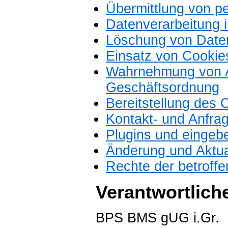
Übermittlung von 
Datenverarbeitung i
Löschung von Date
Einsatz von Cookie
Wahrnehmung von A
Geschäftsordnung
Bereitstellung des
Kontakt- und Anfra
Plugins und eingebe
Änderung und Aktua
Rechte der betroff
Verantwortlich
BPS BMS gUG i.Gr.